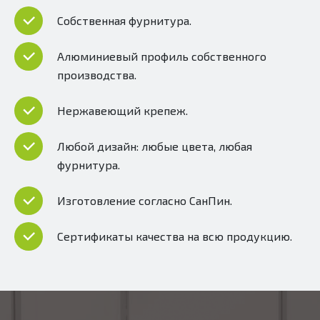
Собственная фурнитура.
Алюминиевый профиль собственного
производства.
Нержавеющий крепеж.
Любой дизайн: любые цвета, любая
фурнитура.
Изготовление согласно СанПин.
Сертификаты качества на всю продукцию.