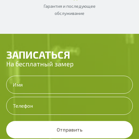
Гарантия и последующее
обслуживание
ЗАПИСАТЬСЯ
На бесплатный замер
Отправить