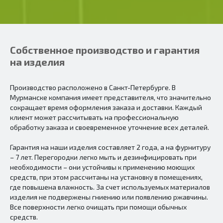
Собственное производство и гарантия
на изделия
Производство расположено в Санкт-Петербурге. В
Мурманске компания имеет представителя, что значительно
сокращает время оформления заказа и доставки. Каждый
клиент может рассчитывать на профессиональную
обработку заказа и своевременное уточнение всех деталей.
Гарантия на наши изделия составляет 2 года, а на фурнитуру
– 7 лет. Перегородки легко мыть и дезинфицировать при
необходимости – они устойчивы к применению моющих
средств, при этом рассчитаны на установку в помещениях,
где повышена влажность. За счет используемых материалов
изделия не подвержены гниению или появлению ржавчины.
Все поверхности легко очищать при помощи обычных
средств.