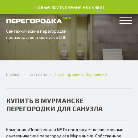
Новые поступления на склад!
Сантехнические перегородки
производство и монтаж в СПб
Главная
Контакты
Перегородки в Мурманске
КУПИТЬ В МУРМАНСКЕ
ПЕРЕГОРОДКИ ДЛЯ САНУЗЛА
Компания «Перегородка NET» предлагает всевозможные
сантехнические перегородки в Мурманске. Собственное