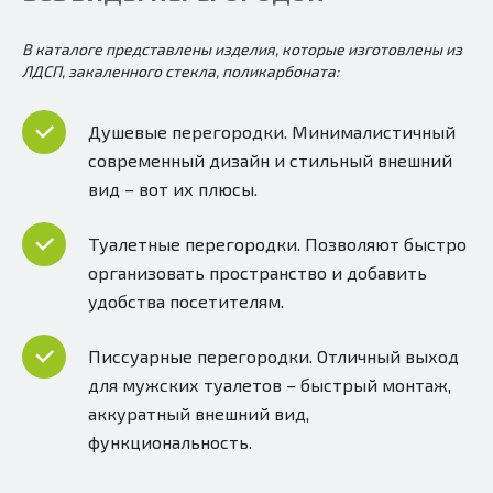
В каталоге представлены изделия, которые изготовлены из
ЛДСП, закаленного стекла, поликарбоната:
Душевые перегородки. Минималистичный
современный дизайн и стильный внешний
вид – вот их плюсы.
Туалетные перегородки. Позволяют быстро
организовать пространство и добавить
удобства посетителям.
Писсуарные перегородки. Отличный выход
для мужских туалетов – быстрый монтаж,
аккуратный внешний вид,
функциональность.