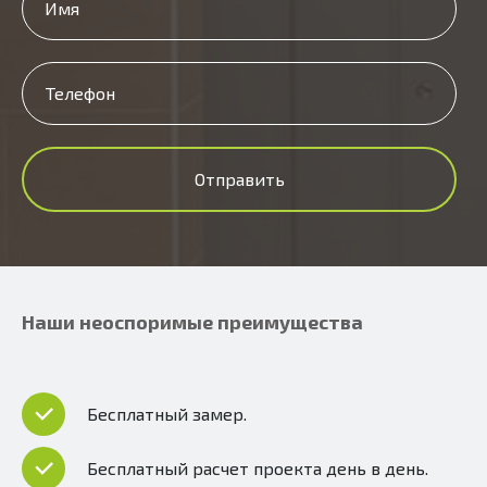
Отправить
Наши неоспоримые преимущества
Бесплатный замер.
Бесплатный расчет проекта день в день.