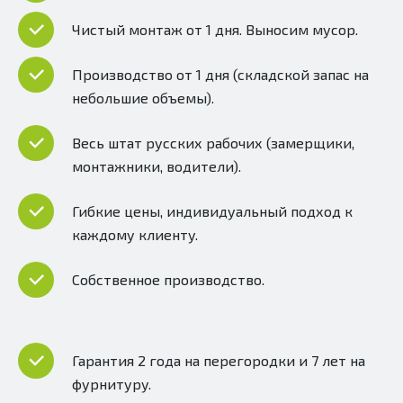
Чистый монтаж от 1 дня. Выносим мусор.
Производство от 1 дня (складской запас на
небольшие объемы).
Весь штат русских рабочих (замерщики,
монтажники, водители).
Гибкие цены, индивидуальный подход к
каждому клиенту.
Собственное производство.
Гарантия 2 года на перегородки и 7 лет на
фурнитуру.