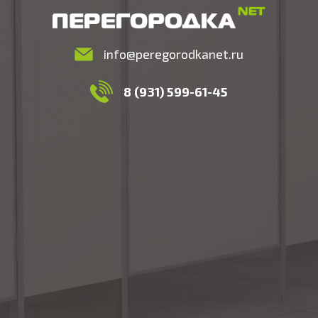
info@peregorodkanet.ru
8 (931) 599-61-45