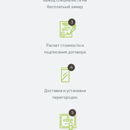
бесплатынй замер
Расчет стоимости и
подписания договора
Доставка и установка
перегородок