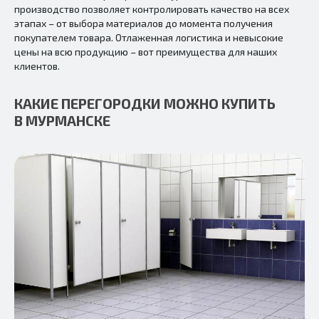
производство позволяет контролировать качество на всех
этапах – от выбора материалов до момента получения
покупателем товара. Отлаженная логистика и невысокие
цены на всю продукцию – вот преимущества для наших
клиентов.
КАКИЕ ПЕРЕГОРОДКИ МОЖНО КУПИТЬ
В МУРМАНСКЕ