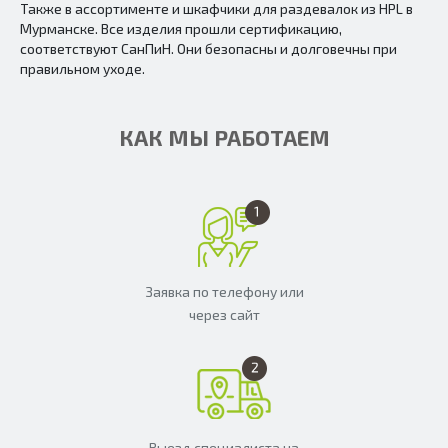
Также в ассортименте и шкафчики для раздевалок из HPL в
Мурманске. Все изделия прошли сертификацию,
соответствуют СанПиН. Они безопасны и долговечны при
правильном уходе.
КАК МЫ РАБОТАЕМ
Заявка по телефону или
через сайт
Выезд специалиста на