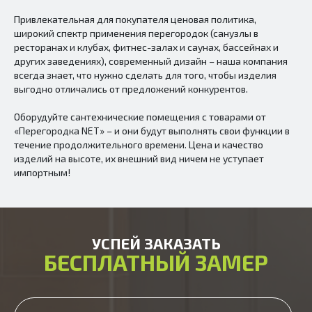
Привлекательная для покупателя ценовая политика,
широкий спектр применения перегородок (санузлы в
ресторанах и клубах, фитнес-залах и саунах, бассейнах и
других заведениях), современный дизайн – наша компания
всегда знает, что нужно сделать для того, чтобы изделия
выгодно отличались от предложений конкурентов.
Оборудуйте сантехнические помещения с товарами от
«Перегородка NET» – и они будут выполнять свои функции в
течение продолжительного времени. Цена и качество
изделий на высоте, их внешний вид ничем не уступает
импортным!
УСПЕЙ ЗАКАЗАТЬ
БЕСПЛАТНЫЙ ЗАМЕР